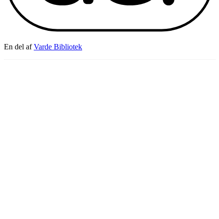
En del af
Varde Bibliotek